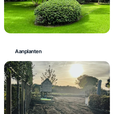
Aanplanten