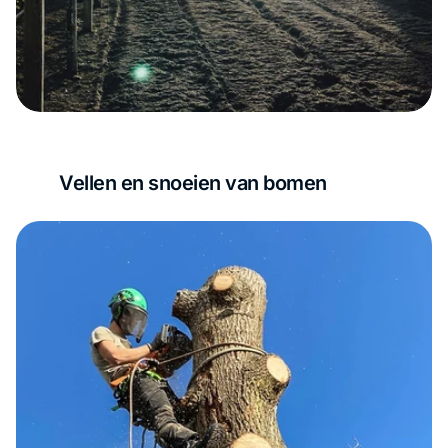
Vellen en snoeien van bomen