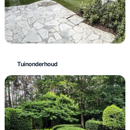
Tuinonderhoud