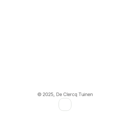
© 2025, De Clercq Tuinen